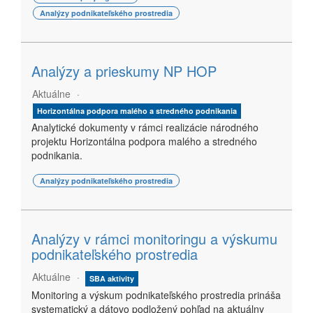
Analýzy podnikateľského prostredia
Analýzy a prieskumy NP HOP
Aktuálne
Horizontálna podpora malého a stredného podnikania
Analytické dokumenty v rámci realizácie národného
projektu Horizontálna podpora malého a stredného
podnikania.
Analýzy podnikateľského prostredia
Analýzy v rámci monitoringu a výskumu
podnikateľského prostredia
Aktuálne
SBA aktivity
Monitoring a výskum podnikateľského prostredia prináša
systematický a dátovo podložený pohľad na aktuálny