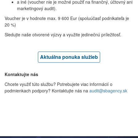
a iné (voucher nie je možné použiť na finančný, účtovný ani
marketingový audit).
Voucher je v hodnote max. 9 600 Eur (spoluúčasť podnikateľa je
20 %)
Sledujte naše otvorené výzvy a využite jedinečnú príležitosť.
Aktuálna ponuka služieb
Kontaktujte nás
Chcete využiť túto službu? Potrebujete viac informácií o
podmienkach podpory? Kontaktujte nás na
audit@sbagency.sk