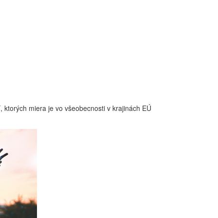
ktorých miera je vo všeobecnosti v krajinách EÚ